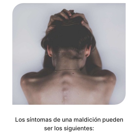
Los síntomas de una maldición pueden
ser los siguientes: