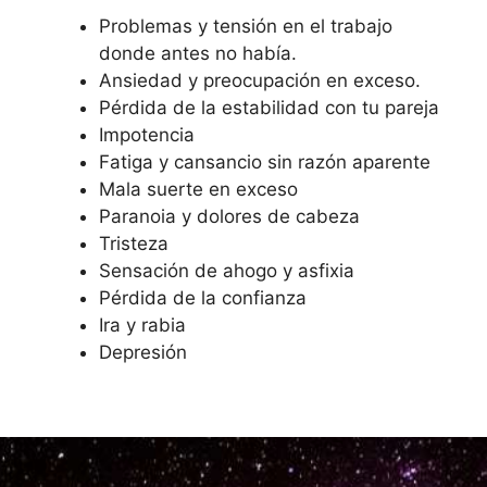
Problemas y tensión en el trabajo
donde antes no había.
Ansiedad y preocupación en exceso.
Pérdida de la estabilidad con tu pareja
Impotencia
Fatiga y cansancio sin razón aparente
Mala suerte en exceso
Paranoia y dolores de cabeza
Tristeza
Sensación de ahogo y asfixia
Pérdida de la confianza
Ira y rabia
Depresión