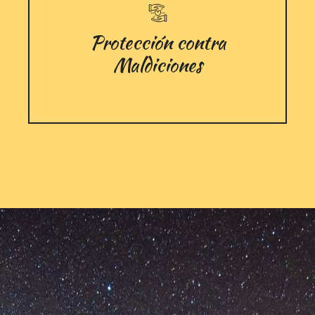
Protección contra
Maldiciones