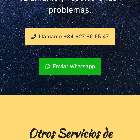
problemas.
Llámame +34 627 86 55 47
Enviar Whatsapp
Otros Servicios de