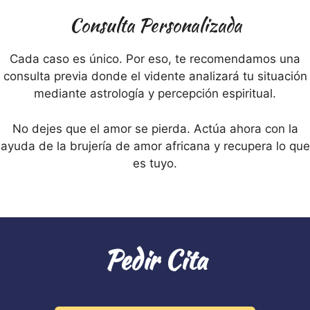
Consulta Personalizada
Cada caso es único. Por eso, te recomendamos una
consulta previa donde el vidente analizará tu situación
mediante astrología y percepción espiritual.
No dejes que el amor se pierda. Actúa ahora con la
ayuda de la brujería de amor africana y recupera lo que
es tuyo.
Pedir Cita