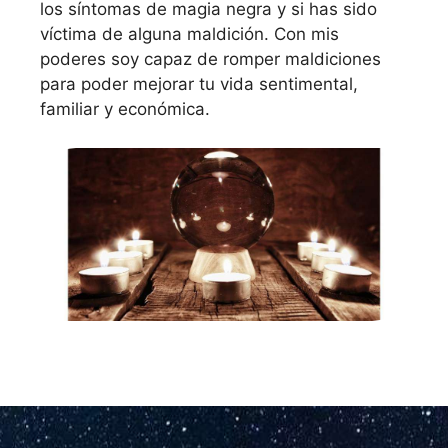
los síntomas de magia negra y si has sido
víctima de alguna maldición. Con mis
poderes soy capaz de romper maldiciones
para poder mejorar tu vida sentimental,
familiar y económica.