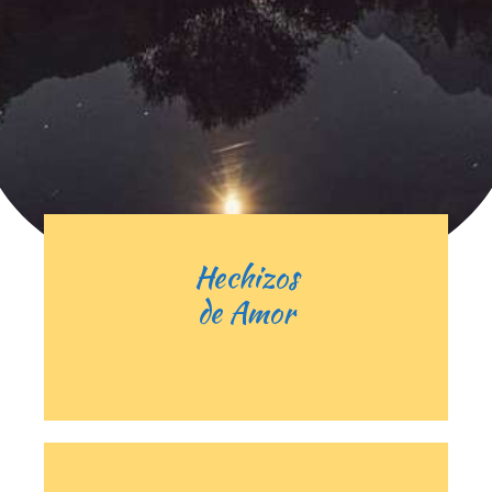
Hechizos
de Amor