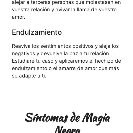
alejar a terceras personas que molestasen en
vuestra relación y avivar la llama de vuestro
amor.
Endulzamiento
Reaviva los sentimientos positivos y aleja los
negativos y devuelve la paz a tu relación.
Estudiaré tu caso y aplicaremos el hechizo de
endulzamiento o el amarre de amor que más
se adapte a ti.
Síntomas de Magia
Negra