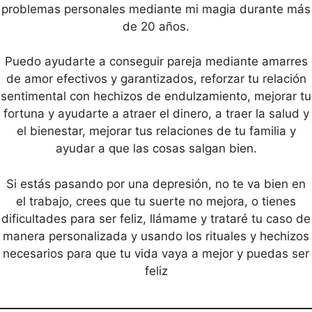
problemas personales mediante mi magia durante más
de 20 años.
Puedo ayudarte a conseguir pareja mediante amarres
de amor efectivos y garantizados, reforzar tu relación
sentimental con hechizos de endulzamiento, mejorar tu
fortuna y ayudarte a atraer el dinero, a traer la salud y
el bienestar, mejorar tus relaciones de tu familia y
ayudar a que las cosas salgan bien.
Si estás pasando por una depresión, no te va bien en
el trabajo, crees que tu suerte no mejora, o tienes
dificultades para ser feliz, llámame y trataré tu caso de
manera personalizada y usando los rituales y hechizos
necesarios para que tu vida vaya a mejor y puedas ser
feliz