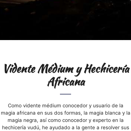
Vidente Médium y Hechicería
Africana
Como vidente médium conocedor y usuario de la
magia africana en sus dos formas, la magia blanca y la
magia negra, así como conocedor y experto en la
hechicería vudú, he ayudado a la gente a resolver sus