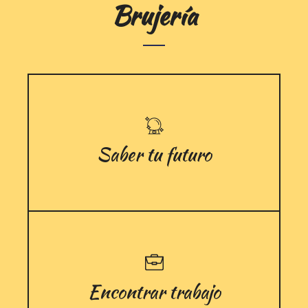
Brujería
Saber tu futuro
Encontrar trabajo