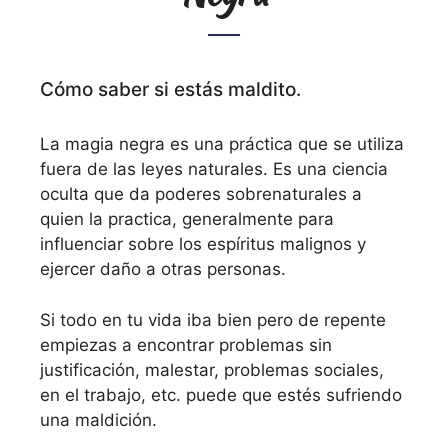
Cómo saber si estás maldito.
La magia negra es una práctica que se utiliza
fuera de las leyes naturales. Es una ciencia
oculta que da poderes sobrenaturales a
quien la practica, generalmente para
influenciar sobre los espíritus malignos y
ejercer daño a otras personas.
Si todo en tu vida iba bien pero de repente
empiezas a encontrar problemas sin
justificación, malestar, problemas sociales,
en el trabajo, etc. puede que estés sufriendo
una maldición.