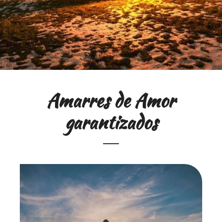
Amarres de Amor
garantizados