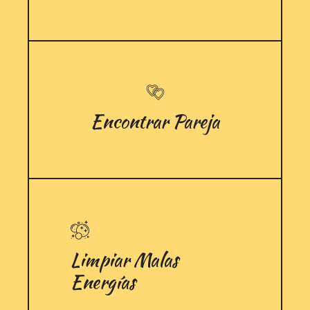
Encontrar Pareja
Limpiar Malas
Energías