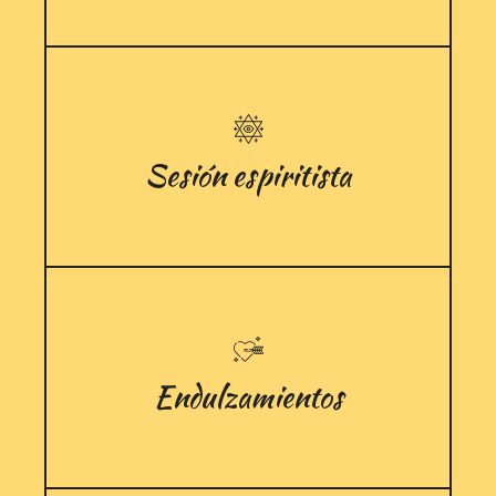
Sesión espiritista
Endulzamientos