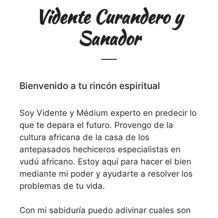
Vidente Curandero y
Sanador
Bienvenido a tu rincón espiritual
Soy Vidente y Médium experto en predecir lo
que te depara el futuro. Provengo de la
cultura africana de la casa de los
antepasados hechiceros especialistas en
vudú africano. Estoy aquí para hacer el bien
mediante mi poder y ayudarte a resolver los
problemas de tu vida.
Con mi sabiduría puedo adivinar cuales son