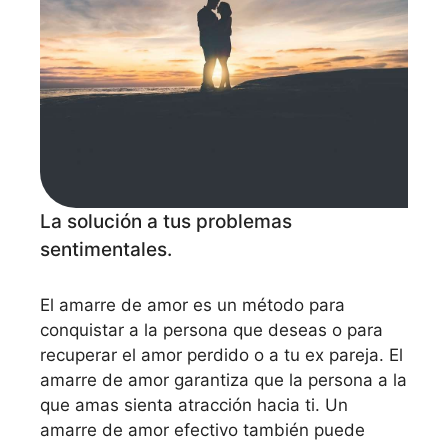
La solución a tus problemas
sentimentales.
El amarre de amor es un método para
conquistar a la persona que deseas o para
recuperar el amor perdido o a tu ex pareja. El
amarre de amor garantiza que la persona a la
que amas sienta atracción hacia ti. Un
amarre de amor efectivo también puede