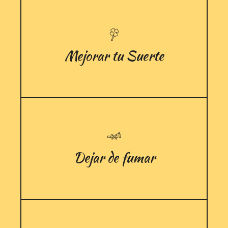
Mejorar tu Suerte
Dejar de fumar